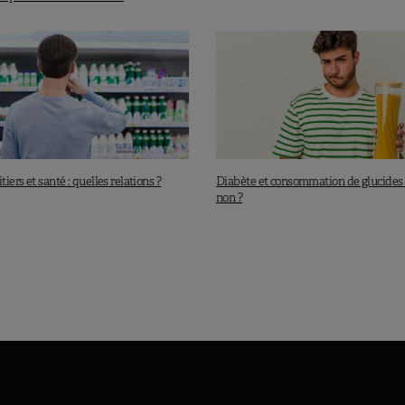
tiers et santé : quelles relations ?
Diabète et consommation de glucides :
non ?