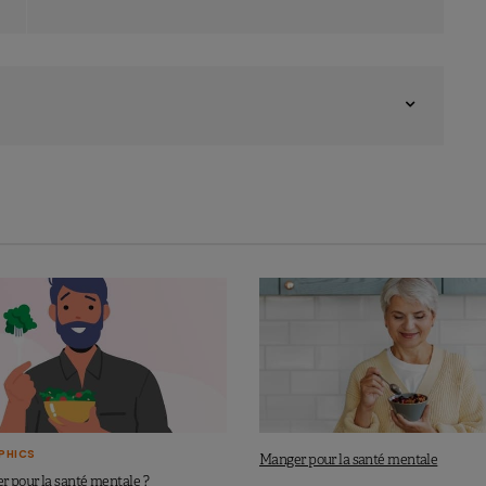
PHICS
Manger pour la santé mentale
 pour la santé mentale ?