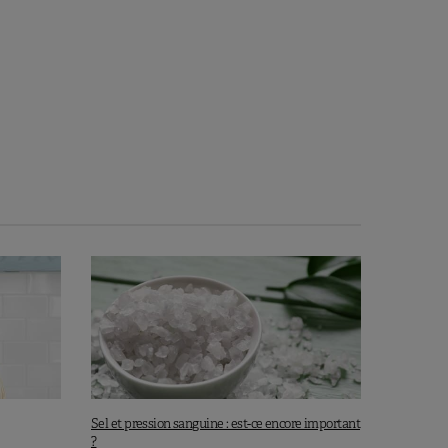
Sel et pression sanguine : est-ce encore important
?