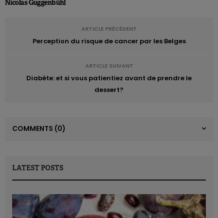
Nicolas Guggenbühl
ARTICLE PRÉCÉDENT
Perception du risque de cancer par les Belges
ARTICLE SUIVANT
Diabète: et si vous patientiez avant de prendre le
dessert?
COMMENTS
(0)
LATEST POSTS