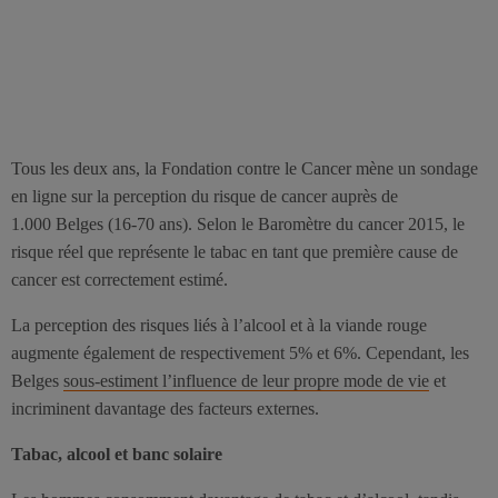
Tous les deux ans, la Fondation contre le Cancer mène un sondage
en ligne sur la perception du risque de cancer auprès de
1.000 Belges (16-70 ans). Selon le Baromètre du cancer 2015, le
risque réel que représente le tabac en tant que première cause de
cancer est correctement estimé.
La perception des risques liés à l’alcool et à la viande rouge
augmente également de respectivement 5% et 6%. Cependant, les
Belges
sous-estiment l’influence de leur propre mode de vie
et
incriminent davantage des facteurs externes.
Tabac, alcool et banc solaire