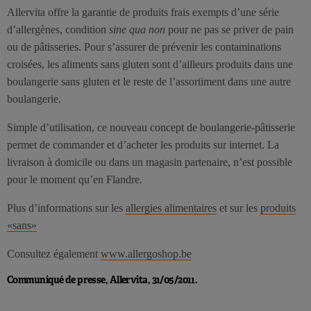
Allervita offre la garantie de produits frais exempts d’une série
d’allergènes, condition
sine qua non
pour ne pas se priver de pain
ou de pâtisseries. Pour s’assurer de prévenir les contaminations
croisées, les aliments sans gluten sont d’ailleurs produits dans une
boulangerie sans gluten et le reste de l’assortiment dans une autre
boulangerie.
Simple d’utilisation, ce nouveau concept de boulangerie-pâtisserie
permet de commander et d’acheter les produits sur internet. La
livraison à domicile ou dans un magasin partenaire, n’est possible
pour le moment qu’en Flandre.
Plus d’informations sur les
allergies alimentaires
et sur les
produits
«sans»
Consultez également
www.allergoshop.be
Communiqué de presse, Allervita, 31/05/2011.