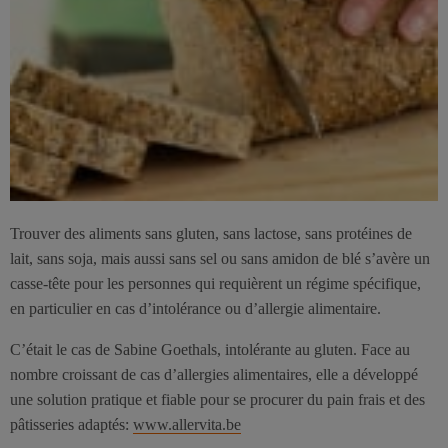
Trouver des aliments sans gluten, sans lactose, sans protéines de
lait, sans soja, mais aussi sans sel ou sans amidon de blé s’avère un
casse-tête pour les personnes qui requièrent un régime spécifique,
en particulier en cas d’intolérance ou d’allergie alimentaire.
C’était le cas de Sabine Goethals, intolérante au gluten. Face au
nombre croissant de cas d’allergies alimentaires, elle a développé
une solution pratique et fiable pour se procurer du pain frais et des
pâtisseries adaptés:
www.allervita.be