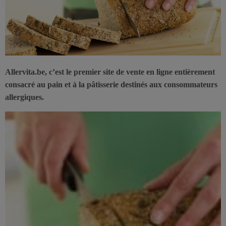
Allervita.be, c’est le premier site de vente en ligne entièrement
consacré au pain et à la pâtisserie destinés aux consommateurs
allergiques.