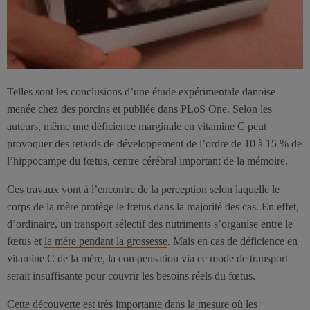
Telles sont les conclusions d’une étude expérimentale danoise
menée chez des porcins et publiée dans PLoS One. Selon les
auteurs, même une déficience marginale en vitamine C peut
provoquer des retards de développement de l’ordre de 10 à 15 % de
l’hippocampe du fœtus, centre cérébral important de la mémoire.
Ces travaux vont à l’encontre de la perception selon laquelle le
corps de la mère protège le fœtus dans la majorité des cas. En effet,
d’ordinaire, un transport sélectif des nutriments s’organise entre le
fœtus et
la mère pendant la grossesse
. Mais en cas de déficience en
vitamine C de la mère, la compensation via ce mode de transport
serait insuffisante pour couvrir les besoins réels du fœtus.
Cette découverte est très importante dans la mesure où les