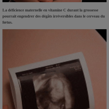
La déficience maternelle en vitamine C durant la grossesse
pourrait engendrer des dégâts irréversibles dans le cerveau du
fœtus.