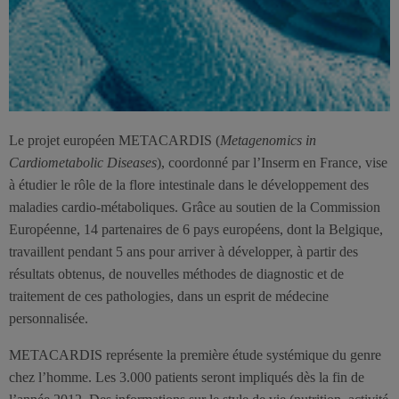
Le projet européen METACARDIS (
Metagenomics in
Cardiometabolic Diseases
), coordonné par l’Inserm en France, vise
à étudier le rôle de la flore intestinale dans le développement des
maladies cardio-métaboliques. Grâce au soutien de la Commission
Européenne, 14 partenaires de 6 pays européens, dont la Belgique,
travaillent pendant 5 ans pour arriver à développer, à partir des
résultats obtenus, de nouvelles méthodes de diagnostic et de
traitement de ces pathologies, dans un esprit de médecine
personnalisée.
METACARDIS représente la première étude systémique du genre
chez l’homme. Les 3.000 patients seront impliqués dès la fin de