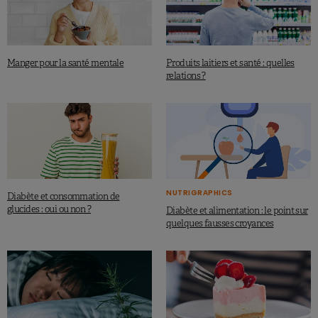
Manger pour la santé mentale
Produits laitiers et santé : quelles
relations ?
NUTRIGRAPHICS
Diabète et consommation de
glucides : oui ou non ?
Diabète et alimentation : le point sur
quelques fausses croyances