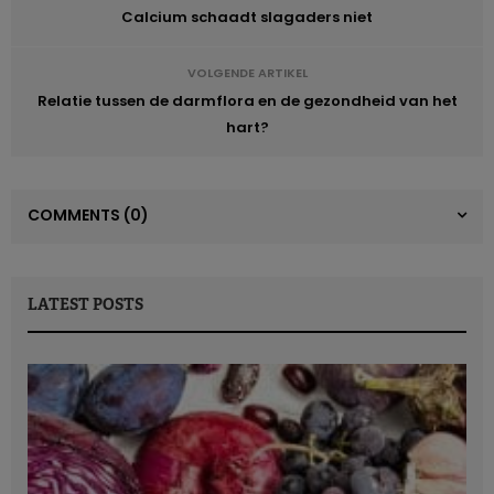
Calcium schaadt slagaders niet
VOLGENDE ARTIKEL
Relatie tussen de darmflora en de gezondheid van het
hart?
COMMENTS
(0)
LATEST POSTS