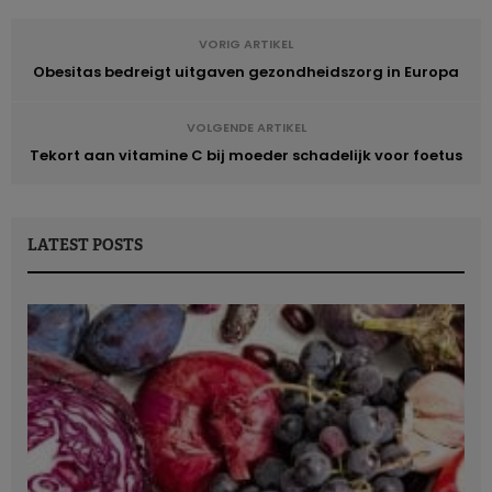
VORIG ARTIKEL
Obesitas bedreigt uitgaven gezondheidszorg in Europa
VOLGENDE ARTIKEL
Tekort aan vitamine C bij moeder schadelijk voor foetus
LATEST POSTS