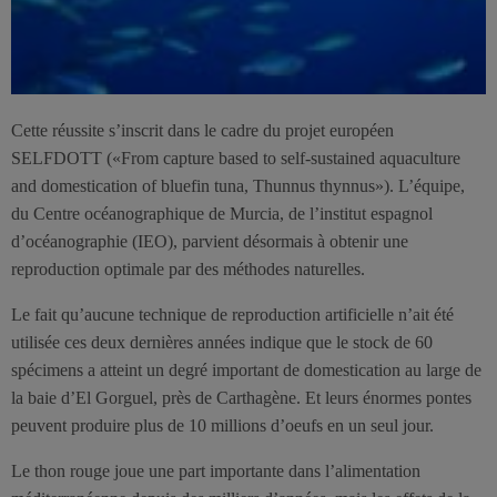
Cette réussite s’inscrit dans le cadre du projet européen
SELFDOTT («From capture based to self-sustained aquaculture
and domestication of bluefin tuna, Thunnus thynnus»). L’équipe,
du Centre océanographique de Murcia, de l’institut espagnol
d’océanographie (IEO), parvient désormais à obtenir une
reproduction optimale par des méthodes naturelles.
Le fait qu’aucune technique de reproduction artificielle n’ait été
utilisée ces deux dernières années indique que le stock de 60
spécimens a atteint un degré important de domestication au large de
la baie d’El Gorguel, près de Carthagène. Et leurs énormes pontes
peuvent produire plus de 10 millions d’oeufs en un seul jour.
Le thon rouge joue une part importante dans l’alimentation