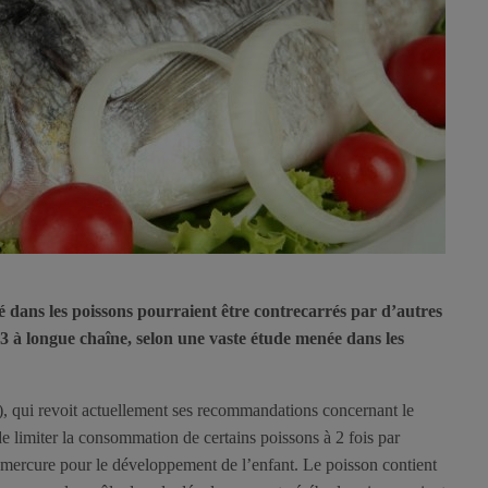
é dans les poissons pourraient être contrecarrés par d’autres
3 à longue chaîne, selon une vaste étude menée dans les
 qui revoit actuellement ses recommandations concernant le
e limiter la consommation de certains poissons à 2 fois par
 mercure pour le développement de l’enfant. Le poisson contient