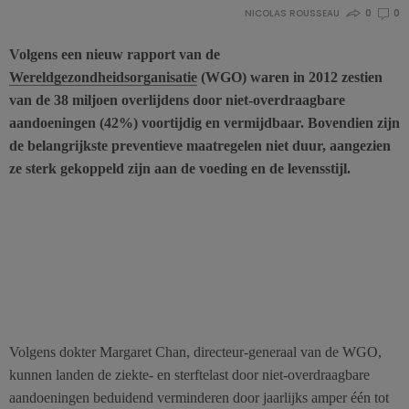
NICOLAS ROUSSEAU
0
0
Volgens een nieuw rapport van de
Wereldgezondheidsorganisatie
(WGO) waren in 2012 zestien
van de 38 miljoen overlijdens door niet-overdraagbare
aandoeningen (42%) voortijdig en vermijdbaar. Bovendien zijn
de belangrijkste preventieve maatregelen niet duur, aangezien
ze sterk gekoppeld zijn aan de voeding en de levensstijl.
Volgens dokter Margaret Chan, directeur-generaal van de WGO,
kunnen landen de ziekte- en sterftelast door niet-overdraagbare
aandoeningen beduidend verminderen door jaarlijks amper één tot