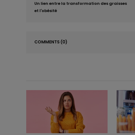
Un lien entre la transformation des graisses
et l'obésité
COMMENTS
(0)