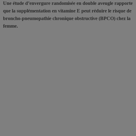
Une étude d’envergure randomisée en double aveugle rapporte
que la supplémentation en vitamine E peut réduire le risque de
broncho-pneumopathie chronique obstructive (BPCO) chez la
femme.