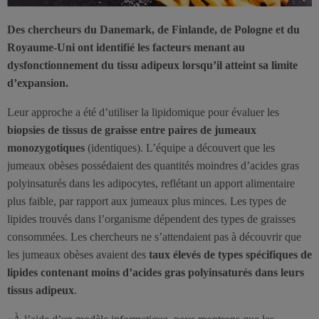
Des chercheurs du Danemark, de Finlande, de Pologne et du
Royaume-Uni ont identifié les facteurs menant au
dysfonctionnement du tissu adipeux lorsqu’il atteint sa limite
d’expansion.
Leur approche a été d’utiliser la lipidomique pour évaluer les
biopsies de tissus de graisse entre paires de jumeaux
monozygotiques
(identiques). L’équipe a découvert que les
jumeaux obèses possédaient des quantités moindres d’acides gras
polyinsaturés dans les adipocytes, reflétant un apport alimentaire
plus faible, par rapport aux jumeaux plus minces. Les types de
lipides trouvés dans l’organisme dépendent des types de graisses
consommées. Les chercheurs ne s’attendaient pas à découvrir que
les jumeaux obèses avaient des
taux élevés de types spécifiques de
lipides contenant moins d’acides gras polyinsaturés dans leurs
tissus adipeux
.