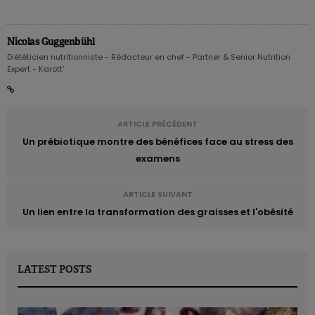
Nicolas Guggenbühl
Diététicien nutritionniste - Rédacteur en chef - Partner & Senior Nutrition
Expert - Karott'
ARTICLE PRÉCÉDENT
Un prébiotique montre des bénéfices face au stress des
examens
ARTICLE SUIVANT
Un lien entre la transformation des graisses et l'obésité
LATEST POSTS