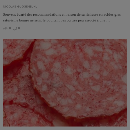
NICOLAS GUGGENBÜHL
Souvent écarté des recommandations en raison de sa richesse en acides gras
saturés, le beurre ne semble pourtant pas ou très peu associé à une …
0
0