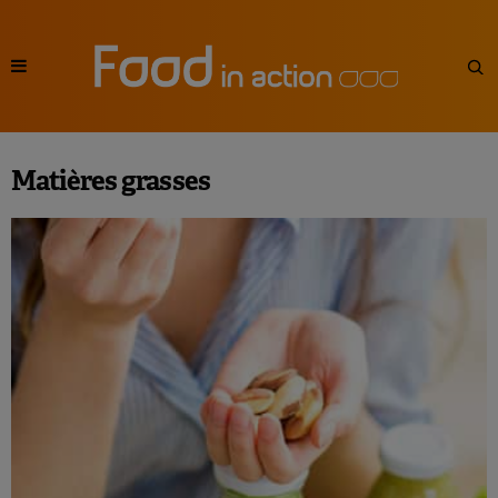
Matières grasses