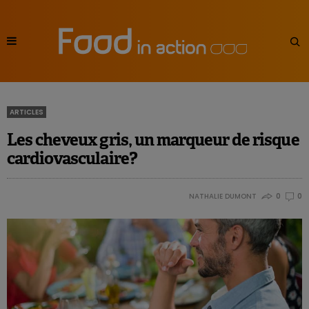
ARTICLES
Les cheveux gris, un marqueur de risque
cardiovasculaire?
NATHALIE DUMONT
0
0