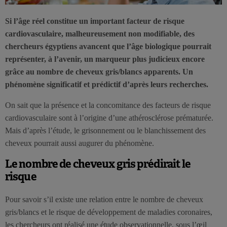
Si l’âge réel constitue un important facteur de risque
cardiovasculaire, malheureusement non modifiable, des
chercheurs égyptiens avancent que l’âge biologique pourrait
représenter, à l’avenir, un marqueur plus judicieux encore
grâce au nombre de cheveux gris/blancs apparents. Un
phénomène significatif et prédictif d’après leurs recherches.
On sait que la présence et la concomitance des facteurs de risque
cardiovasculaire sont à l’origine d’une athérosclérose prématurée.
Mais d’après l’étude, le grisonnement ou le blanchissement des
cheveux pourrait aussi augurer du phénomène.
Le nombre de cheveux gris prédirait le
risque
Pour savoir s’il existe une relation entre le nombre de cheveux
gris/blancs et le risque de développement de maladies coronaires,
les chercheurs ont réalisé une étude observationnelle, sous l’œil