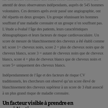
attentif de deux observateurs indépendants, auprès de 545 hommes
volontaires. Ces derniers après avoir passé une angiographie, ont
été répartis en deux groupes. Un groupe réunissant les hommes
souffrant d’une maladie coronaire et un groupe n’en souffrant pas.
L’étude a évalué l’âge des patients, leurs caractéristiques
démographiques et leurs facteurs de risque cardiovasculaire. Un
score de mesure de blanchissement des cheveux a été établi comme
tel: score 1= cheveux noirs, score 2 = plus de cheveux noirs que de
cheveux blancs, score 3 = autant de cheveux noirs que de cheveux
blancs, score 4 = plus de cheveux blancs que de cheveux noirs et
score 5= uniquement des cheveux blancs.
Indépendamment de l’âge et des facteurs de risque CV
traditionnels, les chercheurs ont observé qu’un score élevé de
blanchissement des cheveux supérieur à un score de 3 était associé
à un plus grand risque de maladie coronaire.
Un facteur visible à prendre en