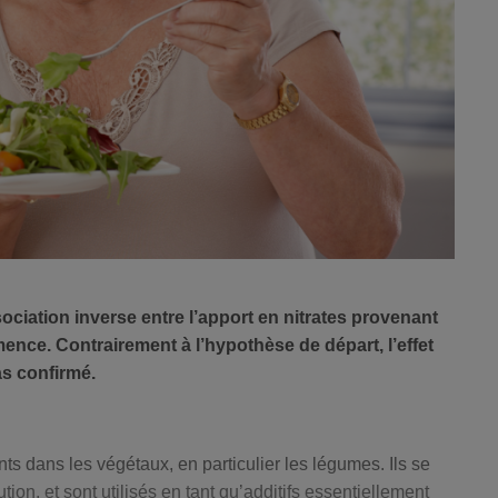
ociation inverse entre l’apport en nitrates provenant
nce. Contrairement à l’hypothèse de départ, l’effet
as confirmé.
ts dans les végétaux, en particulier les légumes. Ils se
tion, et sont utilisés en tant qu’additifs essentiellement