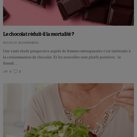
Le chocolat réduit-il la mortalité ?
NICOLAS GUGGENBÜHL
Une vaste étude prospective auprès de femmes ménopausées s’est intéressée à
la consommation de chocolat. Et les nouvelles sont plutôt positives : la
friandi…
0
0