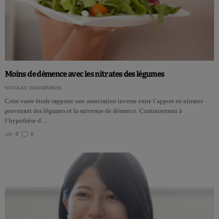
Moins de démence avec les nitrates des légumes
NICOLAS GUGGENBÜHL
Cette vaste étude rapporte une association inverse entre l’apport en nitrates
provenant des légumes et la survenue de démence. Contrairement à
l’hypothèse d…
0
0