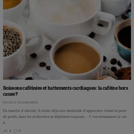
Boissons caféinées et battements cardiaques : la caféine hors
cause ?
NICOLAS GUGGENBÜHL
En matière d’obésité, il existe déjà une multitude d’approches visant la perte
de poids, mais les recherches se déploient toujours… C’est notamment le cas
d…
0
0