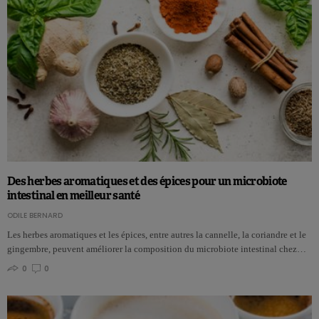
Des herbes aromatiques et des épices pour un microbiote
intestinal en meilleur santé
ODILE BERNARD
Les herbes aromatiques et les épices, entre autres la cannelle, la coriandre et le
gingembre, peuvent améliorer la composition du microbiote intestinal chez…
0
0