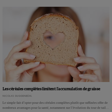
Les céréales complètes limitent l’accumulation de graisse
NICOLAS GUGGENBÜHL
Le simple fait d’opter pour des céréales complètes plutôt que raffinées offre de
nombreux avantages pour la santé, notamment sur l’évolution du tour de tail…