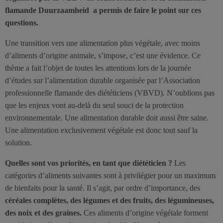
flamande Duurzaamheid a permis de faire le point sur ces
questions.
Une transition vers une alimentation plus végétale, avec moins
d’aliments d’origine animale, s’impose, c’est une évidence. Ce
thème a fait l’objet de toutes les attentions lors de la journée
d’études sur l’alimentation durable organisée par l’Association
professionnelle flamande des diététiciens (VBVD). N’oublions pas
que les enjeux vont au-delà du seul souci de la protection
environnementale. Une alimentation durable doit aussi être saine.
Une alimentation exclusivement végétale est donc tout sauf la
solution.
Quelles sont vos priorités, en tant que diététicien ?
Les
catégories d’aliments suivantes sont à privilégier pour un maximum
de bienfaits pour la santé. Il s’agit, par ordre d’importance, des
céréales complètes, des légumes et des fruits, des légumineuses,
des noix et des graines.
Ces aliments d’origine végétale forment