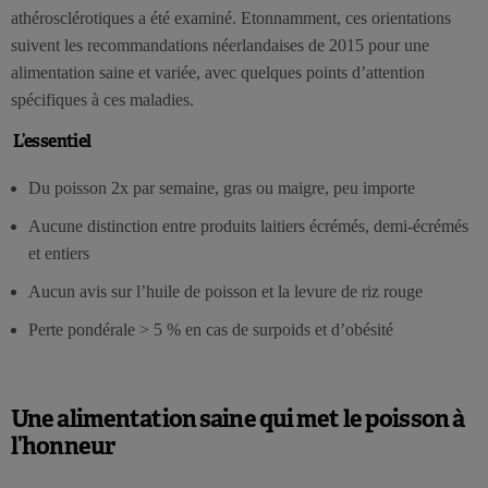
athérosclérotiques a été examiné. Etonnamment, ces orientations
suivent les recommandations néerlandaises de 2015 pour une
alimentation saine et variée, avec quelques points d’attention
spécifiques à ces maladies.
L’essentiel
Du poisson 2x par semaine, gras ou maigre, peu importe
Aucune distinction entre produits laitiers écrémés, demi-écrémés
et entiers
Aucun avis sur l’huile de poisson et la levure de riz rouge
Perte pondérale > 5 % en cas de surpoids et d’obésité
Une alimentation saine qui met le poisson à
l’honneur