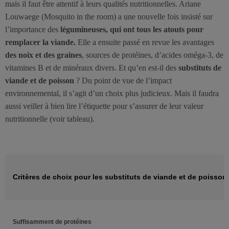
mais il faut être attentif à leurs qualités nutritionnelles. Ariane
Louwaege (Mosquito in the room) a une nouvelle fois insisté sur
l’importance des
légumineuses, qui ont tous les atouts pour
remplacer la viande.
Elle a ensuite passé en revue les avantages
des noix et des graines
, sources de protéines, d’acides oméga-3, de
vitamines B et de minéraux divers. Et qu’en est-il des
substituts de
viande et de poisson
? Du point de vue de l’impact
environnemental, il s’agit d’un choix plus judicieux. Mais il faudra
aussi veiller à bien lire l’étiquette pour s’assurer de leur valeur
nutritionnelle (voir tableau).
Critères de choix pour les substituts de viande et de poisson
Suffisamment de protéines