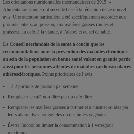
Les orientations nutritionnelles (néerlandaises) de 2015 «
Alimentation saine » ont servi de base à la rédaction de ce nouvel
avis. Une attention particulière a été spécifiquement accordée aux
produits laitiers, au poisson, aux matières grasses (huiles et
graisses), au café, à la viande, à l’alcool et au sel de table.
Le Conseil néerlandais de la santé a conclu que les
recommandations pour la prévention des maladies chroniques
au sein de la population en bonne santé valent en grande partie
aussi pour les personnes atteintes de maladies cardiovasculaires
athérosclérotiques.
Points prioritaires de l’avis :
1 à 2 portions de poisson par semaine.
Remplacer le café non filtré par du café filtré.
Remplacer les matières grasses à tartiner et à cuisiner solides par
leurs alternatives non-solides ou des huiles végétales.
Éviter l’alcool ou limiter la consommation à 1 verre/jour
maximum.