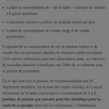
Limiter la consommation de « sel de table » (chlorure de sodium)
à 6 g/jour maximum
Consommer plusieurs portions de produits laitiers par jour.
Limiter la consommation de viande rouge et de viande
transformée.
S’agissant de la consommation de sel, de produits laitiers et de
viande chez les personnes atteintes de maladies cardiovasculaires,
l’avis suit les orientations pour une alimentation saine, vu l’absence
de nouvelles données scientifiques sur l’effet de ces aliments pour
ce groupe de population.
En ce qui concerne le poisson, les recommandations ont été
légèrement modifiées. Sur la base des études réalisées, le Conseil
néerlandais de la santé conclut que la consommation de
1 à 2
portions de poisson par semaine peut être bénéfique pour la
santé de ce groupe,
alors que les orientations « Alimentation