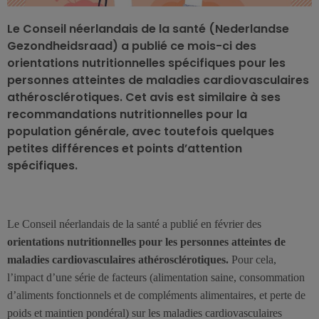
Le Conseil néerlandais de la santé (Nederlandse
Gezondheidsraad) a publié ce mois-ci des
orientations nutritionnelles spécifiques pour les
personnes atteintes de maladies cardiovasculaires
athérosclérotiques. Cet avis est similaire à ses
recommandations nutritionnelles pour la
population générale, avec toutefois quelques
petites différences et points d’attention
spécifiques.
Le Conseil néerlandais de la santé a publié en février des
orientations nutritionnelles pour les personnes atteintes de
maladies cardiovasculaires athérosclérotiques.
Pour cela,
l’impact d’une série de facteurs (alimentation saine, consommation
d’aliments fonctionnels et de compléments alimentaires, et perte de
poids et maintien pondéral) sur les maladies cardiovasculaires