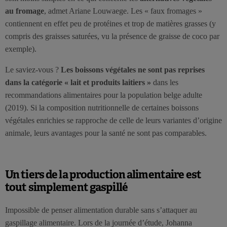
au fromage
, admet Ariane Louwaege. Les « faux fromages »
contiennent en effet peu de protéines et trop de matières grasses (y
compris des graisses saturées, vu la présence de graisse de coco par
exemple).
Le saviez-vous ?
Les boissons végétales ne sont pas reprises
dans la catégorie « lait et produits laitiers »
dans les
recommandations alimentaires pour la population belge adulte
(2019). Si la composition nutritionnelle de certaines boissons
végétales enrichies se rapproche de celle de leurs variantes d’origine
animale, leurs avantages pour la santé ne sont pas comparables.
Un tiers de la production alimentaire est
tout simplement gaspillé
Impossible de penser alimentation durable sans s’attaquer au
gaspillage alimentaire. Lors de la journée d’étude, Johanna