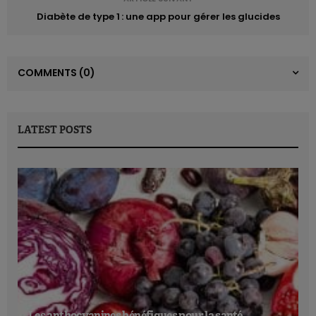
Diabète de type 1 : une app pour gérer les glucides
COMMENTS
(0)
LATEST POSTS
Les anthocyanines bénéfiques pour la santé