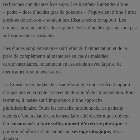
recherches concluantes à ce sujet. Les bienfaits à attendre d’une
« petite » dose d’acides gras de poissons – l’équivalent d’une à trois
portions de poisson – seraient insuffisants selon le rapport. Les
données portant sur des doses plus élevées d’acides gras ne sont pas
suffisamment consistantes.
Des études supplémentaires sur l’effet de l’alimentation et de la
prise de compléments alimentaires en cas de maladies
cardiovasculaires, notamment en association avec la prise de
médicaments sont nécessaires.
Le Conseil néerlandais de la santé souligne que ce récent rapport
n’a pas pris en compte l’aspect de durabilité de l’alimentation. Pour
terminer, il insiste sur l’importance d’une approche
pluridisciplinaire. Outre les conseils nutritionnels, les patients
atteints d’une maladie cardiovasculaire athérosclérotique doivent
être
encouragés à faire suffisamment d’exercice physique
et
pouvoir bénéficier d’un soutien au
sevrage tabagique,
le cas
échéant.