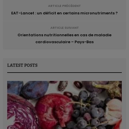
ARTICLE PRÉCÉDENT
EAT-Lancet : un déficit en certains micronutriments ?
ARTICLE SUIVANT
Orientations nutritionnelles en cas de maladie
cardiovasculaire – Pays-Bas
LATEST POSTS