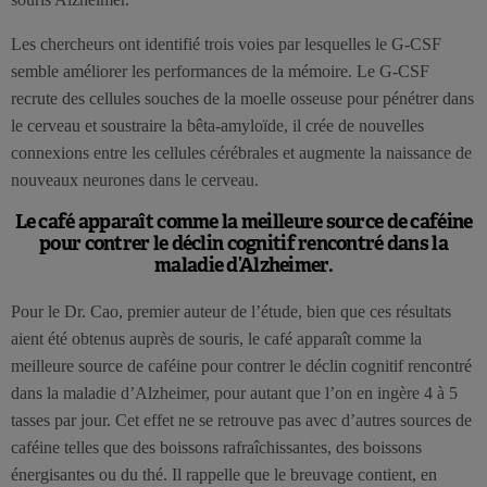
Les chercheurs ont identifié trois voies par lesquelles le G-CSF
semble améliorer les performances de la mémoire. Le G-CSF
recrute des cellules souches de la moelle osseuse pour pénétrer dans
le cerveau et soustraire la bêta-amyloïde, il crée de nouvelles
connexions entre les cellules cérébrales et augmente la naissance de
nouveaux neurones dans le cerveau.
Le café apparaît comme la meilleure source de caféine
pour contrer le déclin cognitif rencontré dans la
maladie d’Alzheimer.
Pour le Dr. Cao, premier auteur de l’étude, bien que ces résultats
aient été obtenus auprès de souris, le café apparaît comme la
meilleure source de caféine pour contrer le déclin cognitif rencontré
dans la maladie d’Alzheimer, pour autant que l’on en ingère 4 à 5
tasses par jour. Cet effet ne se retrouve pas avec d’autres sources de
caféine telles que des boissons rafraîchissantes, des boissons
énergisantes ou du thé. Il rappelle que le breuvage contient, en