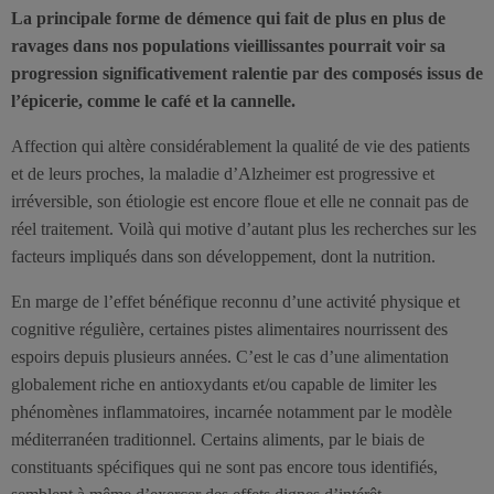
La principale forme de démence qui fait de plus en plus de
ravages dans nos populations vieillissantes pourrait voir sa
progression significativement ralentie par des composés issus de
l’épicerie, comme le café et la cannelle.
Affection qui altère considérablement la qualité de vie des patients
et de leurs proches, la maladie d’Alzheimer est progressive et
irréversible, son étiologie est encore floue et elle ne connait pas de
réel traitement. Voilà qui motive d’autant plus les recherches sur les
facteurs impliqués dans son développement, dont la nutrition.
En marge de l’effet bénéfique reconnu d’une activité physique et
cognitive régulière, certaines pistes alimentaires nourrissent des
espoirs depuis plusieurs années. C’est le cas d’une alimentation
globalement riche en antioxydants et/ou capable de limiter les
phénomènes inflammatoires, incarnée notamment par le modèle
méditerranéen traditionnel. Certains aliments, par le biais de
constituants spécifiques qui ne sont pas encore tous identifiés,