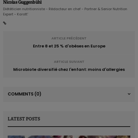
Nicolas Guggenbühl
Diététicien nutritionniste - Rédacteur en chef - Partner & Senior Nutrition
Expert - Karott'
ARTICLE PRÉCÉDENT
Entre 8 et 25 % d'obèses en Europe
ARTICLE SUIVANT
Microbiote diversifié chez l'enfant: moins d'allergies
COMMENTS
(0)
LATEST POSTS