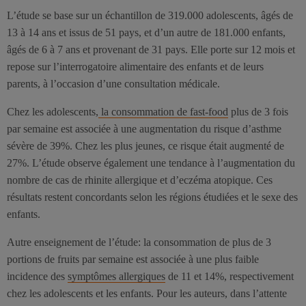
L’étude se base sur un échantillon de 319.000 adolescents, âgés de
13 à 14 ans et issus de 51 pays, et d’un autre de 181.000 enfants,
âgés de 6 à 7 ans et provenant de 31 pays. Elle porte sur 12 mois et
repose sur l’interrogatoire alimentaire des enfants et de leurs
parents, à l’occasion d’une consultation médicale.
Chez les adolescents,
la consommation de fast-food
plus de 3 fois
par semaine est associée à une augmentation du risque d’asthme
sévère de 39%. Chez les plus jeunes, ce risque était augmenté de
27%. L’étude observe également une tendance à l’augmentation du
nombre de cas de rhinite allergique et d’eczéma atopique. Ces
résultats restent concordants selon les régions étudiées et le sexe des
enfants.
Autre enseignement de l’étude: la consommation de plus de 3
portions de fruits par semaine est associée à une plus faible
incidence des
symptômes allergiques
de 11 et 14%, respectivement
chez les adolescents et les enfants. Pour les auteurs, dans l’attente