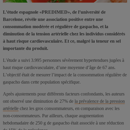
L’étude espagnole «PREDIMED», de l’université de
Barcelone, révèle une association positive entre une
consommation modérée et régulière de gaspacho, et la
diminution de la tension artérielle chez les individus considérés
à haut risque cardiovasculaire. Et ce, malgré la teneur en sel
importante du produit.
L’étude a suivi 3.995 personnes sévèrement hypertendues jugées à
haut risque cardiovasculaire, d’une moyenne d’âge de 67 ans.
L’objectif était de mesurer l’impact de la consommation régulière de
gaspacho dans cette population spécifique.
Après ajustements pour différents facteurs confondants, les auteurs
ont observé une diminution de 27% de
la prévalence de la pression
artérielle
chez les gros consommateurs, en comparaison avec les
non-consommateurs. Par ailleurs, chaque augmentation
hebdomadaire de 250 g de gaspacho était associée à une réduction