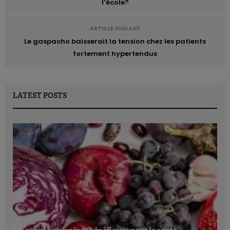
l’école?
ARTICLE SUIVANT
Le gaspacho baisserait la tension chez les patients
fortement hypertendus
LATEST POSTS