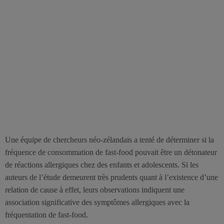
Une équipe de chercheurs néo-zélandais a tenté de déterminer si la
fréquence de consommation de fast-food pouvait être un détonateur
de réactions allergiques chez des enfants et adolescents. Si les
auteurs de l’étude demeurent très prudents quant à l’existence d’une
relation de cause à effet, leurs observations indiquent une
association significative des symptômes allergiques avec la
fréquentation de fast-food.