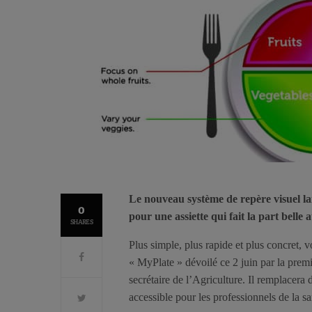
Le nouveau système de repère visuel la
0
pour une assiette qui fait la part belle 
SHARES
Plus simple, plus rapide et plus concret, 
« MyPlate » dévoilé ce 2 juin par la pre
secrétaire de l’Agriculture. Il remplacer
accessible pour les professionnels de la sa