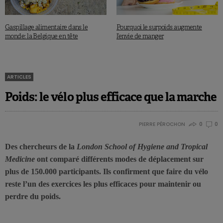
Gaspillage alimentaire dans le
Pourquoi le surpoids augmente
monde: la Belgique en tête
l’envie de manger
ARTICLES
Poids: le vélo plus efficace que la marche
PIERRE PÉROCHON
0
0
Des chercheurs de la
London School of Hygiene and Tropical
Medicine
ont comparé différents modes de déplacement sur
plus de 150.000 participants. Ils confirment que faire du vélo
reste l’un des exercices les plus efficaces pour maintenir ou
perdre du poids.