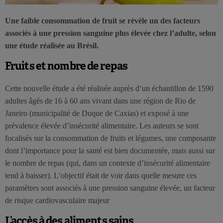
Une faible consommation de fruit se révèle un des facteurs
associés à une pression sanguine plus élevée chez l’adulte, selon
une étude réalisée au Brésil.
Fruits et nombre de repas
Cette nouvelle étude a été réalisée auprès d’un échantillon de 1590
adultes âgés de 16 à 60 ans vivant dans une région de Rio de
Janeiro (municipalité de Duque de Caxias) et exposé à une
prévalence élevée d’insécurité alimentaire. Les auteurs se sont
focalisés sur la consommation de fruits et légumes, une composante
dont l’importance pour la santé est bien documentée, mais aussi sur
le nombre de repas (qui, dans un contexte d’insécurité alimentaire
tend à baisser). L’objectif était de voir dans quelle mesure ces
paramètres sont associés à une pression sanguine élevée, un facteur
de risque cardiovasculaire majeur
L’accès à des aliments sains