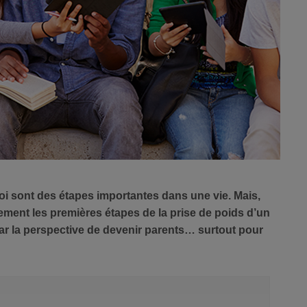
loi sont des étapes importantes dans une vie. Mais,
ment les premières étapes de la prise de poids d’un
par la perspective de devenir parents… surtout pour