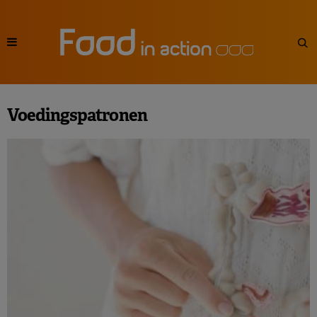
Voedingspatronen