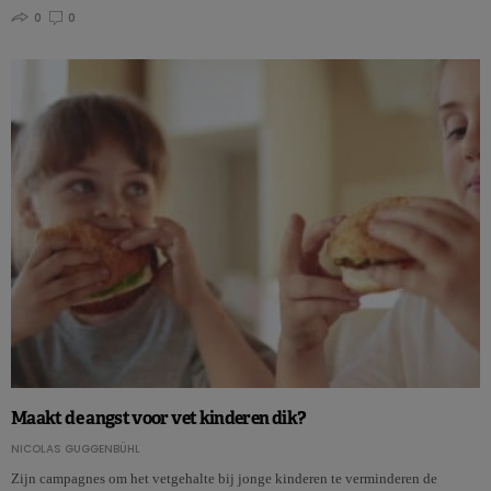
0
0
Maakt de angst voor vet kinderen dik?
NICOLAS GUGGENBÜHL
Zijn campagnes om het vetgehalte bij jonge kinderen te verminderen de