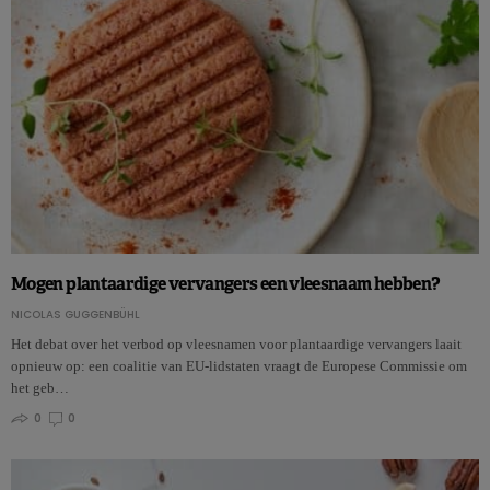
Mogen plantaardige vervangers een vleesnaam hebben?
NICOLAS GUGGENBÜHL
Het debat over het verbod op vleesnamen voor plantaardige vervangers laait
opnieuw op: een coalitie van EU-lidstaten vraagt de Europese Commissie om
het geb…
0
0