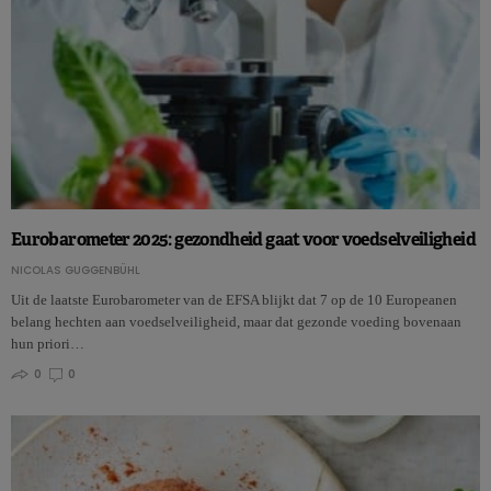
Eurobarometer 2025: gezondheid gaat voor voedselveiligheid
NICOLAS GUGGENBÜHL
Uit de laatste Eurobarometer van de EFSA blijkt dat 7 op de 10 Europeanen
belang hechten aan voedselveiligheid, maar dat gezonde voeding bovenaan
hun priori…
0
0