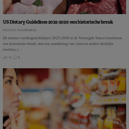
US Dietary Guidelines 2025-2030: een historische breuk
NICOLAS GUGGENBÜHL
De nieuwe voedingsrichtlijnen 2025-2030 in de Verenigde Staten betekenen
een historische breuk, met een waardering van vlees en andere dierlijke
eiwitten, t…
0
0