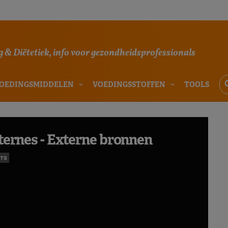
 & Diëtetiek, info voor gezondheidsprofessionals
OEDINGSMIDDELEN
VOEDINGSSTOFFEN
TOOLS
ternes - Externe bronnen
TS