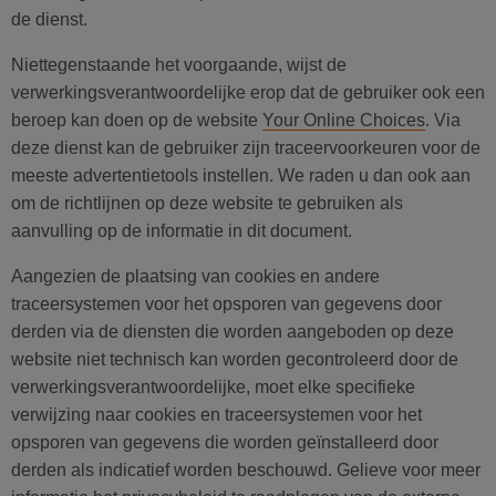
de dienst.
Niettegenstaande het voorgaande, wijst de
verwerkingsverantwoordelijke erop dat de gebruiker ook een
beroep kan doen op de website
Your Online Choices
. Via
deze dienst kan de gebruiker zijn traceervoorkeuren voor de
meeste advertentietools instellen. We raden u dan ook aan
om de richtlijnen op deze website te gebruiken als
aanvulling op de informatie in dit document.
Aangezien de plaatsing van cookies en andere
traceersystemen voor het opsporen van gegevens door
derden via de diensten die worden aangeboden op deze
website niet technisch kan worden gecontroleerd door de
verwerkingsverantwoordelijke, moet elke specifieke
verwijzing naar cookies en traceersystemen voor het
opsporen van gegevens die worden geïnstalleerd door
derden als indicatief worden beschouwd. Gelieve voor meer