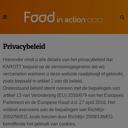
Privacybeleid
Hieronder vindt u alle details van het privacybeleid dat
KAROTT toepast op de persoonsgegevens die wij
verzamelen wanneer u deze website raadpleegt of gebruikt,
zoals bepaald in artikel 1 van dit beleid.
Onderstaand beleid stemt overeen met de bepalingen van
artikel 13 van Verordening (EU) 2016/679 van het Europees
Parlement en de Europese Raad d.d. 27 april 2016. Het
voldoet eveneens aan de bepalingen van Richtlijn
2002/58/EG, zoals herzien door Richtlijn 2009/136/EG
betreffende het gebruik van cookies.