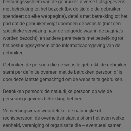
besturingssysteem van de gebruiker, diverse tijdsgegevens
met betrekking tot het bezoek (bv. de tijd die de gebruiker
spendeert op elke webpagina), details met betrekking tot het
pad dat de gebruiker volgt doorheen de website (met een
specifieke verwijzing naar de volgorde waarin de pagina’s
worden bezocht), en andere parameters met betrekking tot
het besturingssysteem of de informaticaomgeving van de
gebruiker.
Gebruiker: de persoon die de website gebruikt; de gebruiker
stemt per definitie overeen met de betrokken persoon of is
door deze laatste gemachtigd om de website te gebruiken.
Betrokken persoon: de natuurlijke persoon op wie de
persoonsgegevens betrekking hebben.
Verwerkingsverantwoordelijke: de natuurlijke of
rechtspersoon, de overheidsinstantie of om het even welke
eenheid, vereniging of organisatie die – eventueel samen