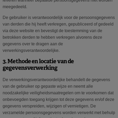
leveren wanneer bepaalde persoonsgegevens niet worden
meegedeeld.
De gebruiker is verantwoordelijk voor de persoonsgegevens
van derden die hij heeft verkregen, gepubliceerd of gedeeld
via deze website en bevestigt de toestemming van de
betrokken derden te hebben verkregen alvorens deze
gegevens over te dragen aan de
verwerkingsverantwoordelijke.
3. Methode en locatie van de
gegevensverwerking
De verwerkingsverantwoordelijke behandelt de gegevens
van de gebruiker op gepaste wijze en neemt alle
noodzakelijke veiligheidsmaatregelen om te voorkomen dat
onbevoegden toegang krijgen tot deze gegevens en/of deze
gegevens verspreiden, wijzigen of vernietigen. De
verzamelde persoonsgegevens worden verwerkt met behulp