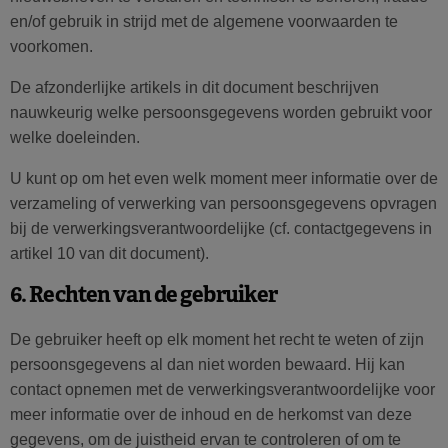
en/of gebruik in strijd met de algemene voorwaarden te
voorkomen.
De afzonderlijke artikels in dit document beschrijven
nauwkeurig welke persoonsgegevens worden gebruikt voor
welke doeleinden.
U kunt op om het even welk moment meer informatie over de
verzameling of verwerking van persoonsgegevens opvragen
bij de verwerkingsverantwoordelijke (cf. contactgegevens in
artikel 10 van dit document).
6. Rechten van de gebruiker
De gebruiker heeft op elk moment het recht te weten of zijn
persoonsgegevens al dan niet worden bewaard. Hij kan
contact opnemen met de verwerkingsverantwoordelijke voor
meer informatie over de inhoud en de herkomst van deze
gegevens, om de juistheid ervan te controleren of om te