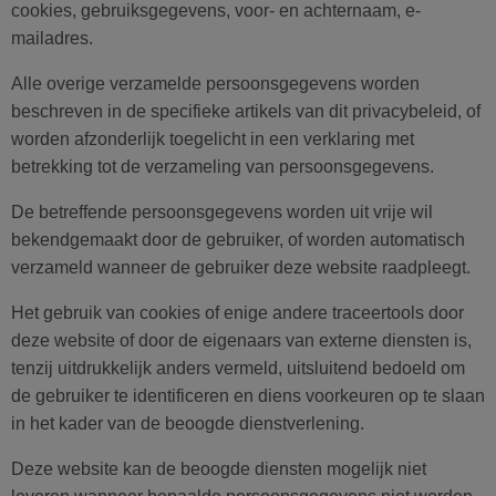
cookies, gebruiksgegevens, voor- en achternaam, e-
mailadres.
Alle overige verzamelde persoonsgegevens worden
beschreven in de specifieke artikels van dit privacybeleid, of
worden afzonderlijk toegelicht in een verklaring met
betrekking tot de verzameling van persoonsgegevens.
De betreffende persoonsgegevens worden uit vrije wil
bekendgemaakt door de gebruiker, of worden automatisch
verzameld wanneer de gebruiker deze website raadpleegt.
Het gebruik van cookies of enige andere traceertools door
deze website of door de eigenaars van externe diensten is,
tenzij uitdrukkelijk anders vermeld, uitsluitend bedoeld om
de gebruiker te identificeren en diens voorkeuren op te slaan
in het kader van de beoogde dienstverlening.
Deze website kan de beoogde diensten mogelijk niet