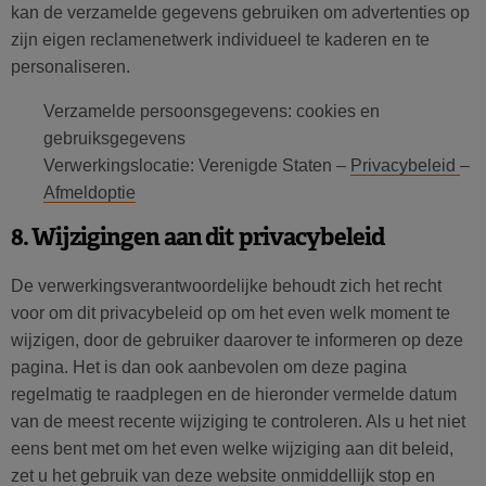
kan de verzamelde gegevens gebruiken om advertenties op
zijn eigen reclamenetwerk individueel te kaderen en te
personaliseren.
Verzamelde persoonsgegevens: cookies en
gebruiksgegevens
Verwerkingslocatie: Verenigde Staten –
Privacybeleid
–
Afmeldoptie
8. Wijzigingen aan dit privacybeleid
De verwerkingsverantwoordelijke behoudt zich het recht
voor om dit privacybeleid op om het even welk moment te
wijzigen, door de gebruiker daarover te informeren op deze
pagina. Het is dan ook aanbevolen om deze pagina
regelmatig te raadplegen en de hieronder vermelde datum
van de meest recente wijziging te controleren. Als u het niet
eens bent met om het even welke wijziging aan dit beleid,
zet u het gebruik van deze website onmiddellijk stop en