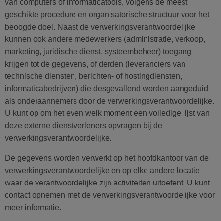
van computers of informaticatools, volgens de meest
geschikte procedure en organisatorische structuur voor het
beoogde doel. Naast de verwerkingsverantwoordelijke
kunnen ook andere medewerkers (administratie, verkoop,
marketing, juridische dienst, systeembeheer) toegang
krijgen tot de gegevens, of derden (leveranciers van
technische diensten, berichten- of hostingdiensten,
informaticabedrijven) die desgevallend worden aangeduid
als onderaannemers door de verwerkingsverantwoordelijke.
U kunt op om het even welk moment een volledige lijst van
deze externe dienstverleners opvragen bij de
verwerkingsverantwoordelijke.
De gegevens worden verwerkt op het hoofdkantoor van de
verwerkingsverantwoordelijke en op elke andere locatie
waar de verantwoordelijke zijn activiteiten uitoefent. U kunt
contact opnemen met de verwerkingsverantwoordelijke voor
meer informatie.