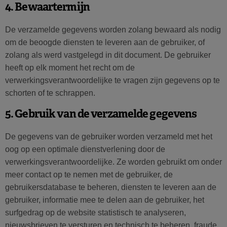
4. Bewaartermijn
De verzamelde gegevens worden zolang bewaard als nodig
om de beoogde diensten te leveren aan de gebruiker, of
zolang als werd vastgelegd in dit document. De gebruiker
heeft op elk moment het recht om de
verwerkingsverantwoordelijke te vragen zijn gegevens op te
schorten of te schrappen.
5. Gebruik van de verzamelde gegevens
De gegevens van de gebruiker worden verzameld met het
oog op een optimale dienstverlening door de
verwerkingsverantwoordelijke. Ze worden gebruikt om onder
meer contact op te nemen met de gebruiker, de
gebruikersdatabase te beheren, diensten te leveren aan de
gebruiker, informatie mee te delen aan de gebruiker, het
surfgedrag op de website statistisch te analyseren,
nieuwsbrieven te versturen en technisch te beheren, fraude