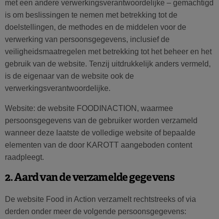
met een andere verwerkingsverantwoordelijke – gemachtigd
is om beslissingen te nemen met betrekking tot de
doelstellingen, de methodes en de middelen voor de
verwerking van persoonsgegevens, inclusief de
veiligheidsmaatregelen met betrekking tot het beheer en het
gebruik van de website. Tenzij uitdrukkelijk anders vermeld,
is de eigenaar van de website ook de
verwerkingsverantwoordelijke.
Website: de website FOODINACTION, waarmee
persoonsgegevens van de gebruiker worden verzameld
wanneer deze laatste de volledige website of bepaalde
elementen van de door KAROTT aangeboden content
raadpleegt.
2. Aard van de verzamelde gegevens
De website Food in Action verzamelt rechtstreeks of via
derden onder meer de volgende persoonsgegevens: