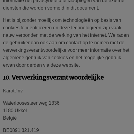
informatie het privacybeleid te raadplegen van de externe
diensten die worden vermeld in dit document.
Het is bijzonder moeilijk om technologieën op basis van
cookies te identificeren en deze technologieën zijn vaak
nauw verbonden met de werking van het internet. We raden
de gebruiker dan ook aan om contact op te nemen met de
verwerkingsverantwoordelijke voor meer informatie over het
algemene gebruik van cookies en het mogelijke gebruik
ervan door derden via deze website.
10. Verwerkingsverantwoordelijke
Karott’ nv
Waterloosesteenweg 1336
1180 Ukkel
België
BE0891.321.419