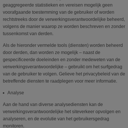
geaggregeerde statistieken en vereisen mogelijk geen
voorafgaande toestemming van de gebruiker of worden
rechtstreeks door de verwerkingsverantwoordelijke beheerd,
volgens de manier waarop ze worden beschreven en zonder
tussenkomst van derden.
Als de hieronder vermelde tools (diensten) worden beheerd
door derden, dan worden ze mogelijk – naast de
gespecificeerde doeleinden en zonder medeweten van de
verwerkingsverantwoordelijke – gebruikt om het surfgedrag
van de gebruiker te volgen. Gelieve het privacybeleid van de
betreffende diensten te raadplegen voor meer informatie.
Analyse
Aan de hand van diverse analysediensten kan de
verwerkingsverantwoordelijke het siteverkeer opvolgen en
analyseren, en de evolutie van het gebruikersgedrag
monitoren.