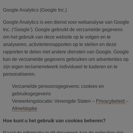
Google Analytics (Google Inc.)
Google Analytics is een dienst voor webanalyse van Google
Inc. (‘Google’). Google gebruikt de verzamelde gegevens
om het gebruik van deze website op te volgen en te
analyseren, activiteitenrapporten op te stellen en deze
rapporten te delen met andere diensten van Google. Google
kan de verzamelde gegevens gebruiken om advertenties op
zijn eigen reclamenetwerk individueel te kaderen en te
personaliseren.
Verzamelde persoonsgegevens: cookies en
gebruiksgegevens
Verwerkingslocatie: Verenigde Staten –
Privacybeleid
–
Afmeldoptie
Hoe kunt u het gebruik van cookies beheren?
Naast de informatie in dit document, kan de gebruiker zijn