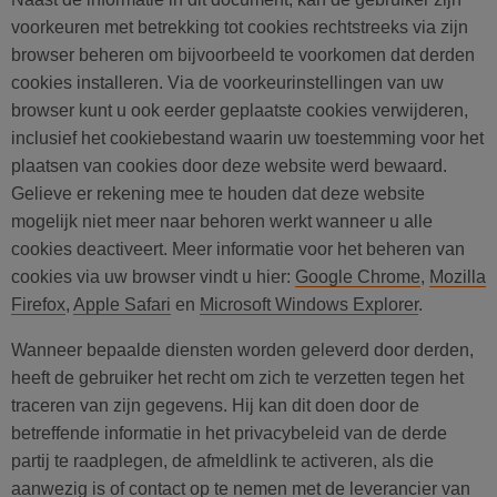
voorkeuren met betrekking tot cookies rechtstreeks via zijn
browser beheren om bijvoorbeeld te voorkomen dat derden
cookies installeren. Via de voorkeurinstellingen van uw
browser kunt u ook eerder geplaatste cookies verwijderen,
inclusief het cookiebestand waarin uw toestemming voor het
plaatsen van cookies door deze website werd bewaard.
Gelieve er rekening mee te houden dat deze website
mogelijk niet meer naar behoren werkt wanneer u alle
cookies deactiveert. Meer informatie voor het beheren van
cookies via uw browser vindt u hier:
Google Chrome
,
Mozilla
Firefox
,
Apple Safari
en
Microsoft Windows Explorer
.
Wanneer bepaalde diensten worden geleverd door derden,
heeft de gebruiker het recht om zich te verzetten tegen het
traceren van zijn gegevens. Hij kan dit doen door de
betreffende informatie in het privacybeleid van de derde
partij te raadplegen, de afmeldlink te activeren, als die
aanwezig is of contact op te nemen met de leverancier van