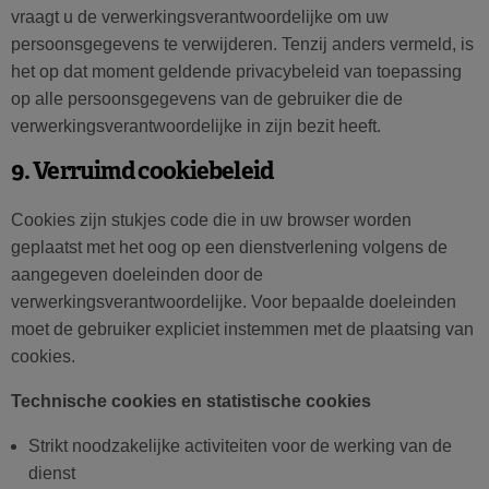
vraagt u de verwerkingsverantwoordelijke om uw
persoonsgegevens te verwijderen. Tenzij anders vermeld, is
het op dat moment geldende privacybeleid van toepassing
op alle persoonsgegevens van de gebruiker die de
verwerkingsverantwoordelijke in zijn bezit heeft.
9. Verruimd cookiebeleid
Cookies zijn stukjes code die in uw browser worden
geplaatst met het oog op een dienstverlening volgens de
aangegeven doeleinden door de
verwerkingsverantwoordelijke. Voor bepaalde doeleinden
moet de gebruiker expliciet instemmen met de plaatsing van
cookies.
Technische cookies en statistische cookies
Strikt noodzakelijke activiteiten voor de werking van de
dienst