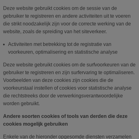
Deze website gebruikt cookies om de sessie van de
gebruiker te registreren en andere activiteiten uit te voeren
die strikt noodzakelijk zijn voor de correcte werking van de
website, zoals de spreiding van het siteverkeer.
Activiteiten met betrekking tot de registratie van
voorkeuren, optimalisering en statistische analyse
Deze website gebruikt cookies om de surfvoorkeuren van de
gebruiker te registreren en zijn surfervaring te optimaliseren.
Voorbeelden van deze cookies zijn cookies die de
voorkeurstaal instellen of cookies voor statistische analyse
die rechtstreeks door de verwerkingsverantwoordelijke
worden gebruikt.
Andere soorten cookies of tools van derden die deze
cookies mogelijk gebruiken
Enkele van de hieronder opgesomde diensten verzamelen