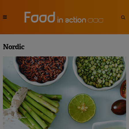
Nordic