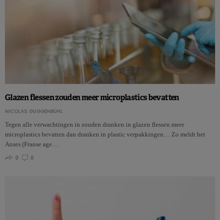
Glazen flessen zouden meer microplastics bevatten
NICOLAS GUGGENBÜHL
Tegen alle verwachtingen in zouden dranken in glazen flessen meer
microplastics bevatten dan dranken in plastic verpakkingen… Zo meldt het
Anses (Franse age…
0
0