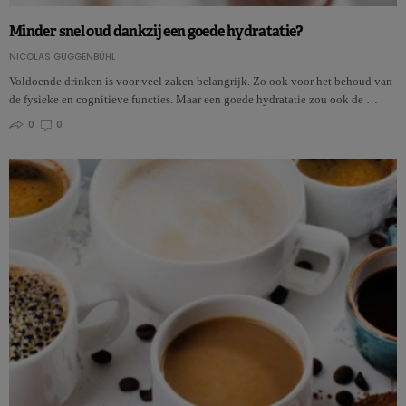
Minder snel oud dankzij een goede hydratatie?
NICOLAS GUGGENBÜHL
Voldoende drinken is voor veel zaken belangrijk. Zo ook voor het behoud van
de fysieke en cognitieve functies. Maar een goede hydratatie zou ook de …
0
0