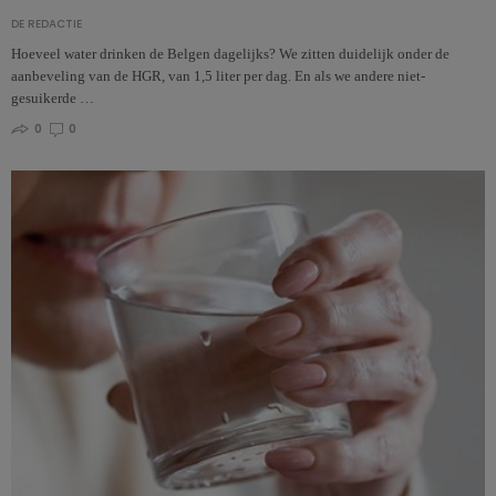
DE REDACTIE
Hoeveel water drinken de Belgen dagelijks? We zitten duidelijk onder de
aanbeveling van de HGR, van 1,5 liter per dag. En als we andere niet-
gesuikerde …
0
0