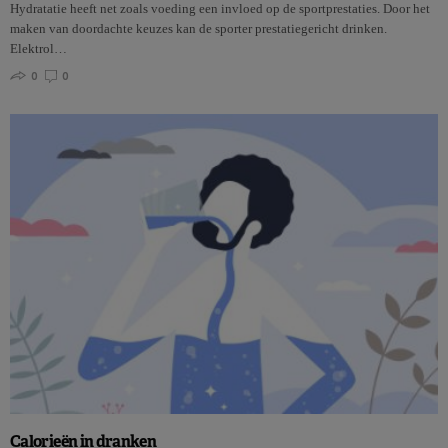
Hydratatie heeft net zoals voeding een invloed op de sportprestaties. Door het
maken van doordachte keuzes kan de sporter prestatiegericht drinken.
Elektrol…
0
0
Calorieën in dranken