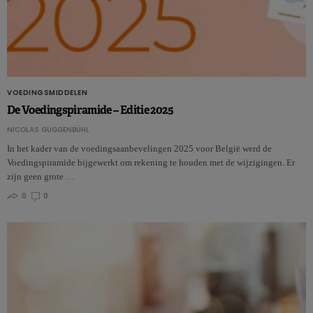
VOEDINGSMIDDELEN
De Voedingspiramide – Editie 2025
NICOLAS GUGGENBÜHL
In het kader van de voedingsaanbevelingen 2025 voor België werd de
Voedingspiramide bijgewerkt om rekening te houden met de wijzigingen. Er
zijn geen grote …
0
0