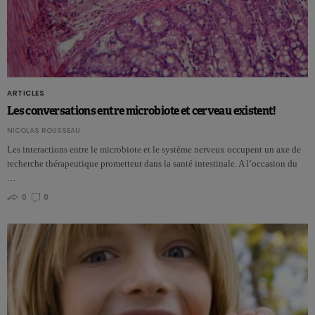
ARTICLES
Les conversations entre microbiote et cerveau existent!
NICOLAS ROUSSEAU
Les interactions entre le microbiote et le système nerveux occupent un axe de
recherche thérapeutique prometteur dans la santé intestinale. A l’occasion du
…
0
0