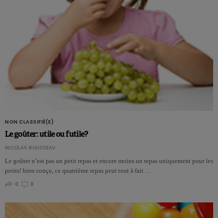
NON CLASSIFIÉ(E)
Le goûter: utile ou futile?
NICOLAS ROUSSEAU
Le goûter n’est pas un petit repas et encore moins un repas uniquement pour les
petits! bien conçu, ce quatrième repas peut tout à fait …
0
0