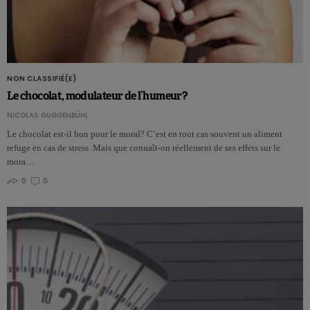
NON CLASSIFIÉ(E)
Le chocolat, modulateur de l’humeur?
NICOLAS GUGGENBÜHL
Le chocolat est-il bon pour le moral? C’est en tout cas souvent un aliment
refuge en cas de stress. Mais que connaît-on réellement de ses effets sur le
mora…
0
0