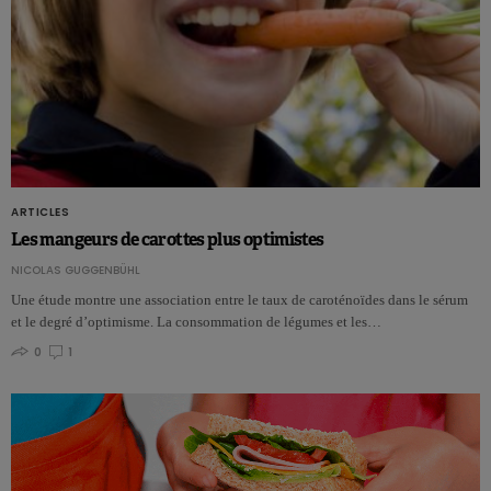
ARTICLES
Les mangeurs de carottes plus optimistes
NICOLAS GUGGENBÜHL
Une étude montre une association entre le taux de caroténoïdes dans le sérum
et le degré d’optimisme. La consommation de légumes et les…
0
1