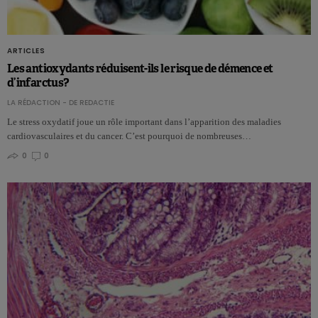
ARTICLES
Les antioxydants réduisent-ils le risque de démence et
d’infarctus?
LA RÉDACTION - DE REDACTIE
Le stress oxydatif joue un rôle important dans l’apparition des maladies
cardiovasculaires et du cancer. C’est pourquoi de nombreuses…
0
0