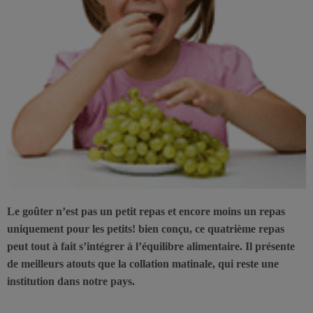
Le goûter n’est pas un petit repas et encore moins un repas
uniquement pour les petits! bien conçu, ce quatrième repas
peut tout à fait s’intégrer à l’équilibre alimentaire. Il présente
de meilleurs atouts que la collation matinale, qui reste une
institution dans notre pays.