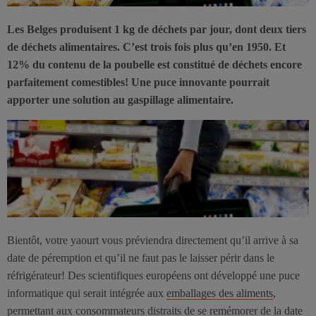
Les Belges produisent 1 kg de déchets par jour, dont deux tiers
de déchets alimentaires. C’est trois fois plus qu’en 1950. Et
12% du contenu de la poubelle est constitué de déchets encore
parfaitement comestibles! Une puce innovante pourrait
apporter une solution au gaspillage alimentaire.
Bientôt, votre yaourt vous préviendra directement qu’il arrive à sa
date de péremption et qu’il ne faut pas le laisser périr dans le
réfrigérateur! Des scientifiques européens ont développé une puce
informatique qui serait intégrée aux
emballages des aliments
,
permettant aux consommateurs distraits de se remémorer de la date