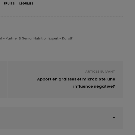
FRUITS
LÉGUMES
 - Partner & Senior Nutrition Expert - Karott'
ARTICLE SUIVANT
Apport en graisses et microbiote: une
influence négative?