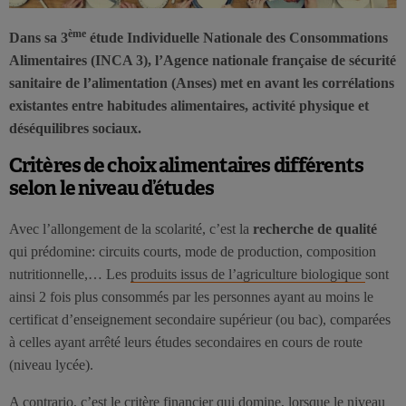
ème
Dans sa 3
étude Individuelle Nationale des Consommations
Alimentaires (INCA 3), l’Agence nationale française de sécurité
sanitaire de l’alimentation (Anses) met en avant les corrélations
existantes entre habitudes alimentaires, activité physique et
déséquilibres sociaux.
Critères de choix alimentaires différents
selon le niveau d’études
Avec l’allongement de la scolarité, c’est la
recherche de qualité
qui prédomine: circuits courts, mode de production, composition
nutritionnelle,… Les
produits issus de l’agriculture biologique
sont
ainsi 2 fois plus consommés par les personnes ayant au moins le
certificat d’enseignement secondaire supérieur (ou bac), comparées
à celles ayant arrêté leurs études secondaires en cours de route
(niveau lycée).
A contrario, c’est le critère financier qui domine, lorsque le niveau