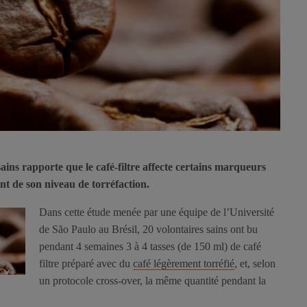
ains rapporte que le café-filtre affecte certains marqueurs
t de son niveau de torréfaction.
Dans cette étude menée par une équipe de l’Université
de São Paulo au Brésil, 20 volontaires sains ont bu
pendant 4 semaines 3 à 4 tasses (de 150 ml) de café
filtre préparé avec du
café légèrement torréfié
, et, selon
un protocole cross-over, la même quantité pendant la