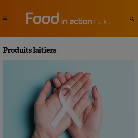
Produits laitiers