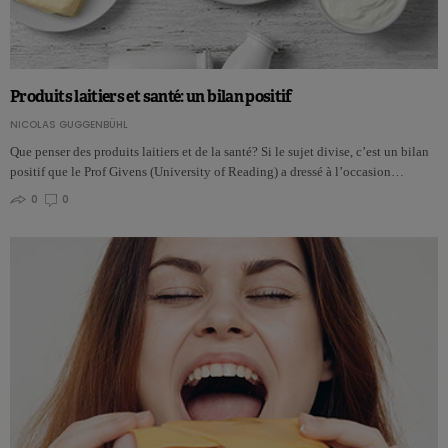
Produits laitiers et santé: un bilan positif
NICOLAS GUGGENBÜHL
Que penser des produits laitiers et de la santé? Si le sujet divise, c’est un bilan
positif que le Prof Givens (University of Reading) a dressé à l’occasion…
0
0