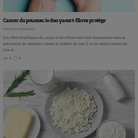
Cancer du poumon: le duo yaourt-fibres protège
NICOLAS ROUSSEAU
Les effets bénéfiques du yaourt et des fibres sont bien documentés dans la
prévention de maladies comme le diabète de type 2 ou le cancer colorectal.
Une ét…
0
0