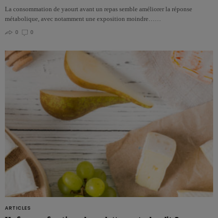
La consommation de yaourt avant un repas semble améliorer la réponse
métabolique, avec notamment une exposition moindre……
0
0
ARTICLES