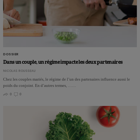
DOSSIER
Dans un couple, un régime impacte les deux partenaires
NICOLAS ROUSSEAU
Chez les couples mariés, le régime de l’un des partenaires influence aussi le
poids du conjoint. En d’autres termes, ……
0
0