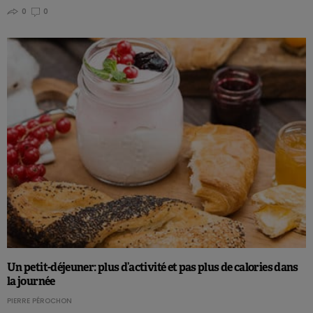
0
0
Un petit-déjeuner: plus d’activité et pas plus de calories dans
la journée
PIERRE PÉROCHON