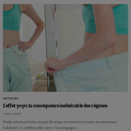
ARTICLES
L’effet yoyo: la conséquence indésirable des régimes
SARA NASRI
Perdre plusieurs kilos en peu de temps et retrouver ensuite ses anciennes
habitudes: le célèbre effet yoyo s’accompagne…