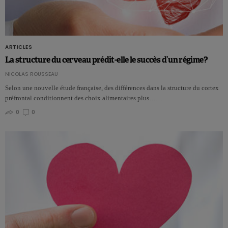
ARTICLES
La structure du cerveau prédit-elle le succès d’un régime?
NICOLAS ROUSSEAU
Selon une nouvelle étude française, des différences dans la structure du cortex
préfrontal conditionnent des choix alimentaires plus……
0
0