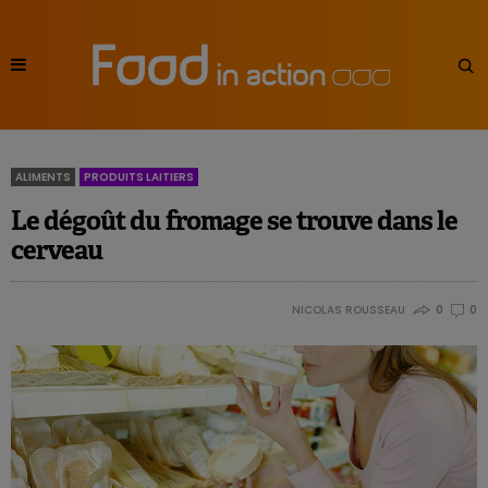
ALIMENTS
PRODUITS LAITIERS
Le dégoût du fromage se trouve dans le
cerveau
NICOLAS ROUSSEAU
0
0