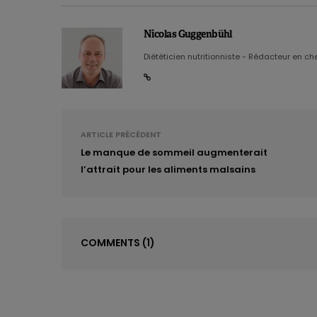
Nicolas Guggenbühl
Diététicien nutritionniste - Rédacteur en chef
ARTICLE PRÉCÉDENT
Le manque de sommeil augmenterait
l’attrait pour les aliments malsains
COMMENTS
(1)