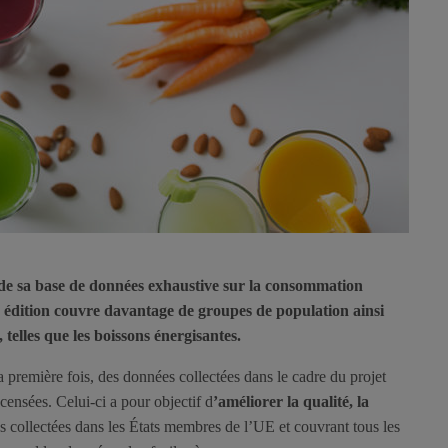
de sa base de données exhaustive sur la consommation
 édition couvre davantage de groupes de population ainsi
 telles que les boissons énergisantes.
 première fois, des données collectées dans le cadre du projet
ensées. Celui-ci a pour objectif d
’améliorer la qualité, la
 collectées dans les États membres de l’UE et couvrant tous les