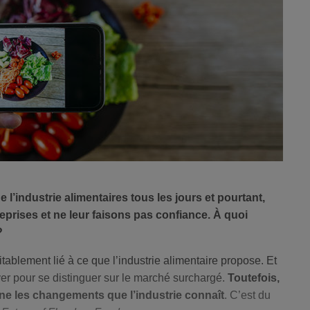
industrie alimentaires tous les jours et pourtant,
eprises et ne leur faisons pas confiance. À quoi
?
tablement lié à ce que l’industrie alimentaire propose. Et
ver pour se distinguer sur le marché surchargé.
Toutefois,
ne les changements que l’industrie connaît
. C’est du