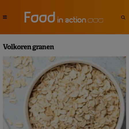
Volkoren granen