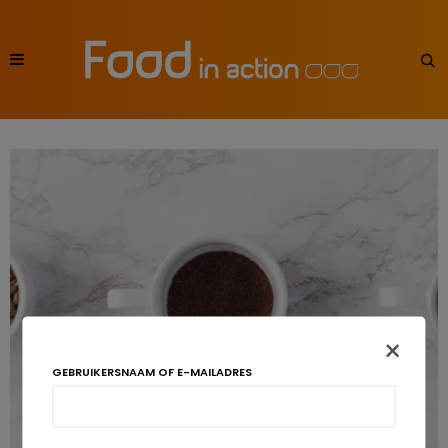
×
GEBRUIKERSNAAM OF E-MAILADRES