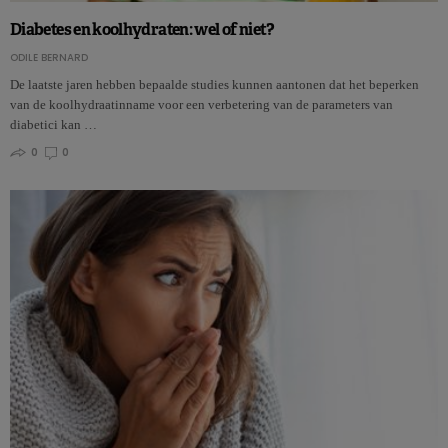
Diabetes en koolhydraten: wel of niet?
ODILE BERNARD
De laatste jaren hebben bepaalde studies kunnen aantonen dat het beperken
van de koolhydraatinname voor een verbetering van de parameters van
diabetici kan …
0
0