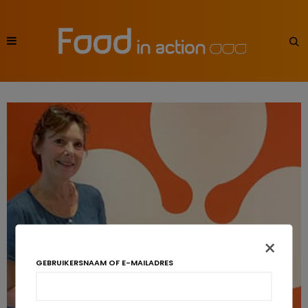
×
GEBRUIKERSNAAM OF E-MAILADRES