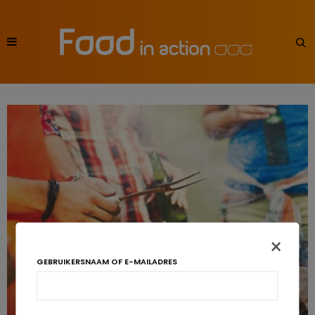
×
GEBRUIKERSNAAM OF E-MAILADRES