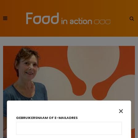
×
GEBRUIKERSNAAM OF E-MAILADRES