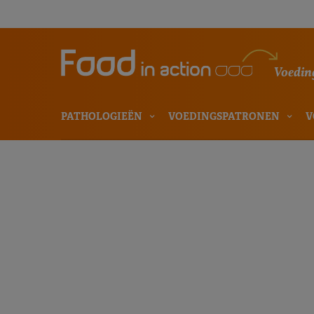
Voeding
PATHOLOGIEËN
VOEDINGSPATRONEN
V