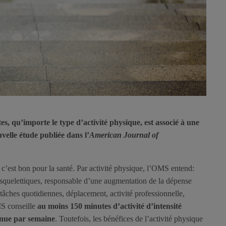
s, qu’importe le type d’activité physique, est associé à une
velle étude publiée dans l’
American Journal of
, c’est bon pour la santé. Par activité physique, l’OMS entend:
squelettiques, responsable d’une augmentation de la dépense
tâches quotidiennes, déplacement, activité professionnelle,
S conseille
au moins 150 minutes d’activité d’intensité
enue par semaine
. Toutefois, les bénéfices de l’activité physique