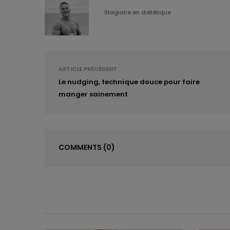
Stagiaire en diététique
ARTICLE PRÉCÉDENT
Le nudging, technique douce pour faire
manger sainement
COMMENTS
(0)