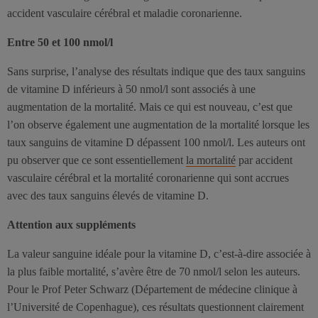
accident vasculaire cérébral et maladie coronarienne.
Entre 50 et 100 nmol/l
Sans surprise, l’analyse des résultats indique que des taux sanguins
de vitamine D inférieurs à 50 nmol/l sont associés à une
augmentation de la mortalité. Mais ce qui est nouveau, c’est que
l’on observe également une augmentation de la mortalité lorsque les
taux sanguins de vitamine D dépassent 100 nmol/l. Les auteurs ont
pu observer que ce sont essentiellement
la mortalité
par accident
vasculaire cérébral et la mortalité coronarienne qui sont accrues
avec des taux sanguins élevés de vitamine D.
Attention aux suppléments
La valeur sanguine idéale pour la vitamine D, c’est-à-dire associée à
la plus faible mortalité, s’avère être de 70 nmol/l selon les auteurs.
Pour le Prof Peter Schwarz (Département de médecine clinique à
l’Université de Copenhague), ces résultats questionnent clairement