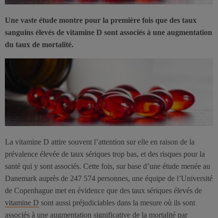
Une vaste étude montre pour la première fois que des taux
sanguins élevés de vitamine D sont associés à une augmentation
du taux de mortalité.
La vitamine D attire souvent l’attention sur elle en raison de la
prévalence élevée de taux sériques trop bas, et des risques pour la
santé qui y sont associés. Cette fois, sur base d’une étude menée au
Danemark auprès de 247 574 personnes, une équipe de l’Université
de Copenhague met en évidence que des taux sériques élevés de
vitamine D
sont aussi préjudiciables dans la mesure où ils sont
associés à une augmentation significative de la mortalité par