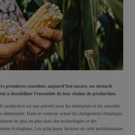
res premières constitue, aujourd’hui encore, un obstacle
ent à durabiliser l’ensemble de leur chaîne de production.
e production est une priorité pour les entreprises et les autorités
ie alimentaire. Dans le contexte actuel du changement climatique,
stissent de plus en plus dans des technologies et des
preinte écologique. Les principaux facteurs de cette problématique