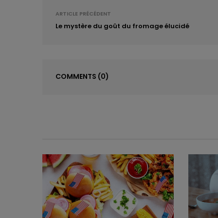
ARTICLE PRÉCÉDENT
Le mystère du goût du fromage élucidé
COMMENTS
(0)