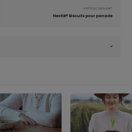
ARTICLE SUIVANT
Nestlé® Biscuits pour panade