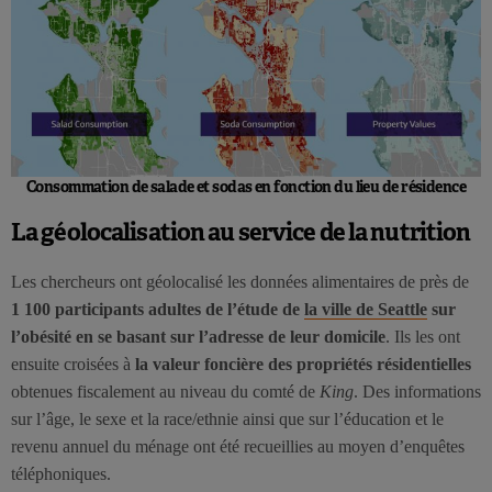
Consommation de salade et sodas en fonction du lieu de résidence
La géolocalisation au service de la nutrition
Les chercheurs ont géolocalisé les données alimentaires de près de
1 100 participants adultes de l’étude de
la ville de Seattle
sur
l’obésité en se basant sur l’adresse de leur domicile
. Ils les ont
ensuite croisées à
la valeur foncière des propriétés résidentielles
obtenues fiscalement au niveau du comté de
King
. Des informations
sur l’âge, le sexe et la race/ethnie ainsi que sur l’éducation et le
revenu annuel du ménage ont été recueillies au moyen d’enquêtes
téléphoniques.