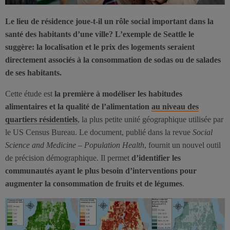
Le lieu de résidence joue-t-il un rôle social important dans la
santé des habitants d’une ville? L’exemple de Seattle le
suggère: la localisation et le prix des logements seraient
directement associés à la consommation de sodas ou de salades
de ses habitants.
Cette étude est
la première à modéliser les habitudes
alimentaires et la qualité de l’alimentation
au niveau des
quartiers résidentiels
, la plus petite unité géographique utilisée par
le US Census Bureau. Le document, publié dans la revue
Social
Science and Medicine
–
Population Health
, fournit un nouvel outil
de précision démographique. Il permet
d’identifier les
communautés ayant le plus besoin d’interventions pour
augmenter la consommation de fruits et de légumes
.