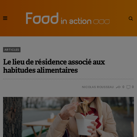
ARTICLES
Le lieu de résidence associé aux
habitudes alimentaires
NICOLAS ROUSSEAU
0
0